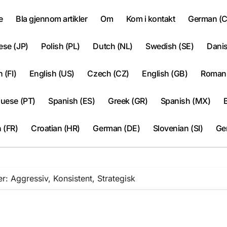
e
Bla gjennom artikler
Om
Kom i kontakt
German (
ese (JP)
Polish (PL)
Dutch (NL)
Swedish (SE)
Dani
 (FI)
English (US)
Czech (CZ)
English (GB)
Romani
uese (PT)
Spanish (ES)
Greek (GR)
Spanish (MX)
 (FR)
Croatian (HR)
German (DE)
Slovenian (SI)
Ge
er: Aggressiv, Konsistent, Strategisk