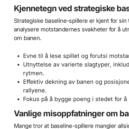
Kjennetegn ved strategiske bas
Strategiske baseline-spillere er kjent for sin t
analysere motstandernes svakheter for å utn
om banen.
Evne til å lese spillet og forutsi mots
Utnyttelse av varierte slagtyper, inklu
rytmen.
Effektiv dekning av banen og posisjone
rallyene.
Fokus på å bygge poeng i stedet for å 
Vanlige misoppfatninger om bas
Mange tror at baseline-spillere mangler alls