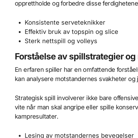
opprettholde og forbedre disse ferdighetene 
Konsistente serveteknikker
Effektiv bruk av topspin og slice
Sterk nettspill og volleys
Forståelse av spillstrategier og 
En erfaren spiller har en omfattende forståel
kan analysere motstandernes svakheter og j
Strategisk spill involverer ikke bare offens
vite når man skal angripe eller spille konserva
kampresultater.
Lesing av motstandernes bevegelser