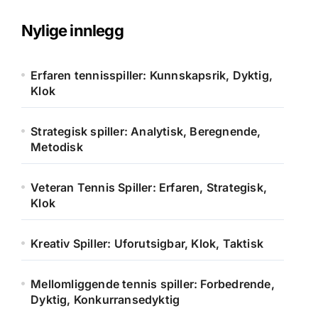
Nylige innlegg
Erfaren tennisspiller: Kunnskapsrik, Dyktig,
Klok
Strategisk spiller: Analytisk, Beregnende,
Metodisk
Veteran Tennis Spiller: Erfaren, Strategisk,
Klok
Kreativ Spiller: Uforutsigbar, Klok, Taktisk
Mellomliggende tennis spiller: Forbedrende,
Dyktig, Konkurransedyktig