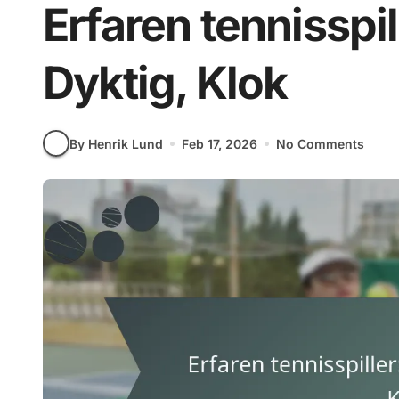
Erfaren tennisspi
Dyktig, Klok
By Henrik Lund
Feb 17, 2026
No Comments