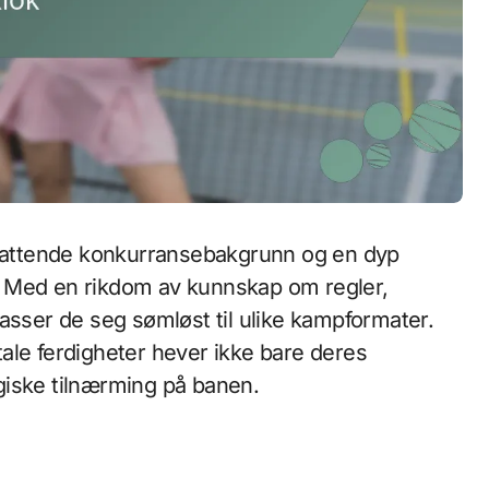
omfattende konkurransebakgrunn og en dyp
er. Med en rikdom av kunnskap om regler,
asser de seg sømløst til ulike kampformater.
ale ferdigheter hever ikke bare deres
giske tilnærming på banen.