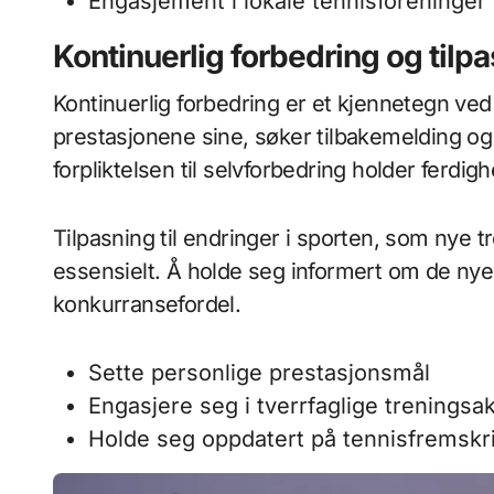
Engasjement i lokale tennisforeninger
Kontinuerlig forbedring og tilp
Kontinuerlig forbedring er et kjennetegn ved 
prestasjonene sine, søker tilbakemelding og
forpliktelsen til selvforbedring holder ferdi
Tilpasning til endringer i sporten, som nye tr
essensielt. Å holde seg informert om de ny
konkurransefordel.
Sette personlige prestasjonsmål
Engasjere seg i tverrfaglige treningsak
Holde seg oppdatert på tennisfremskri