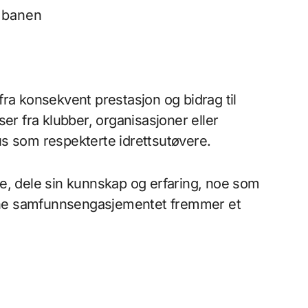
å banen
ra konsekvent prestasjon og bidrag til
er fra klubber, organisasjoner eller
s som respekterte idrettsutøvere.
e, dele sin kunnskap og erfaring, noe som
nne samfunnsengasjementet fremmer et