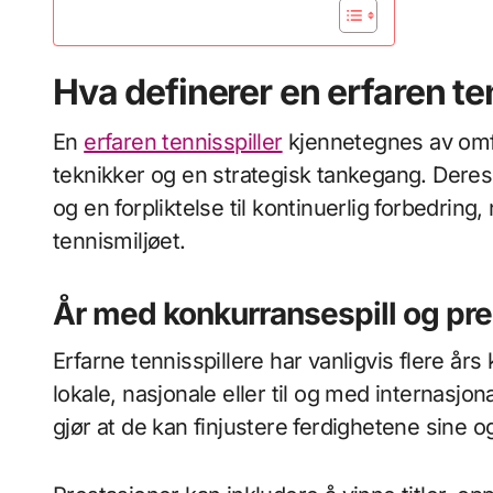
Hva definerer en erfaren te
En
erfaren tennisspiller
kjennetegnes av omfa
teknikker og en strategisk tankegang. Deres 
og en forpliktelse til kontinuerlig forbedring
tennismiljøet.
År med konkurransespill og pre
Erfarne tennisspillere har vanligvis flere år
lokale, nasjonale eller til og med internasj
gjør at de kan finjustere ferdighetene sine og 