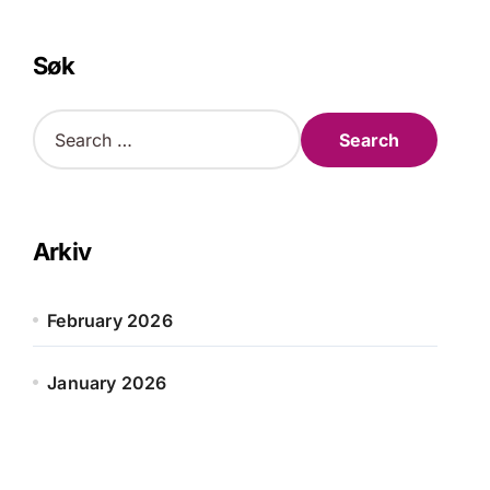
Søk
S
e
a
r
c
h
Arkiv
f
o
r
February 2026
:
January 2026